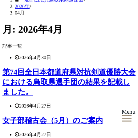
2026年
04月
月:
2026年4月
記事一覧
2026年4月30日
第74回全日本都道府県対抗剣道優勝大会
における鳥取県選手団の結果を記載し
ました。
2026年4月27日
Menu
女子部稽古会（5月）のご案内
2026年4月27日