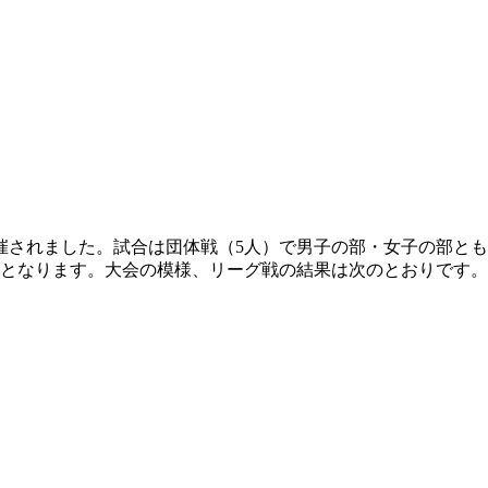
催されました。試合は団体戦（5人）で男子の部・女子の部と
けとなります。大会の模様、リーグ戦の結果は次のとおりです。