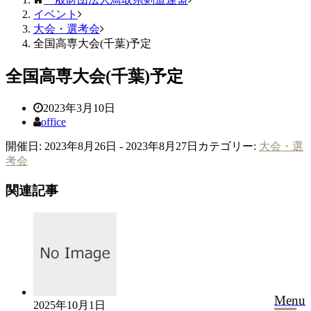
イベント
大会・選考会
全国高専大会(千葉)予定
全国高専大会(千葉)予定
2023年3月10日
office
開催日: 2023年8月26日 - 2023年8月27日
カテゴリー:
大会・選
考会
関連記事
Menu
2025年10月1日