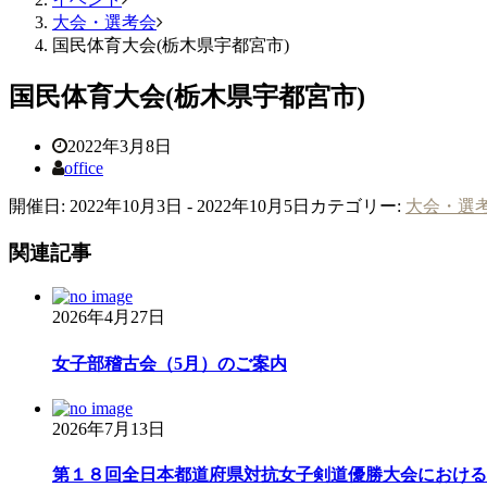
大会・選考会
国民体育大会(栃木県宇都宮市)
国民体育大会(栃木県宇都宮市)
2022年3月8日
office
開催日: 2022年10月3日 - 2022年10月5日
カテゴリー:
大会・選
関連記事
2026年4月27日
女子部稽古会（5月）のご案内
2026年7月13日
第１８回全日本都道府県対抗女子剣道優勝大会における鳥