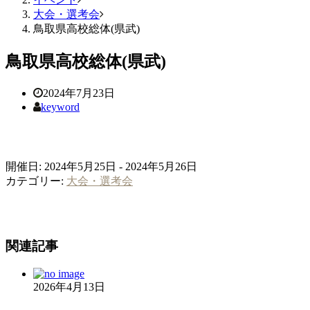
大会・選考会
鳥取県高校総体(県武)
鳥取県高校総体(県武)
2024年7月23日
keyword
開催日: 2024年5月25日 - 2024年5月26日
カテゴリー:
大会・選考会
関連記事
2026年4月13日