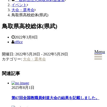
イベント
大会・選考会
鳥取県高校総体(県武)
鳥取県高校総体(県武)
2022年3月8日
office
Menu
開催日: 2022年5月28日 - 2022年5月29日
カテゴリー:
大会・選考会
関連記事
2025年8月1日
第67回全国教職員剣道大会の結果を記載しました。