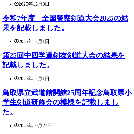
2025年12月3日
令和7年度 全国警察剣道大会2025の結
果を記載しました。
2025年12月1日
第25回中四学連剣友剣道大会の結果を
記載しました。
2025年12月1日
鳥取県立武道館開館25周年記念鳥取県小
学生剣道研修会の模様を記載しまし
た。
2025年10月27日