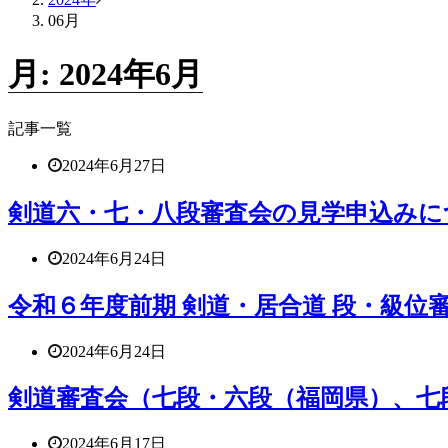
06月
月:
2024年6月
記事一覧
2024年6月27日
剣道六・七・八段審査会の見学申込みに
2024年6月24日
令和６年度前期 剣道・居合道 段・級
2024年6月24日
剣道審査会（七段・六段（福岡県）、七
2024年6月17日