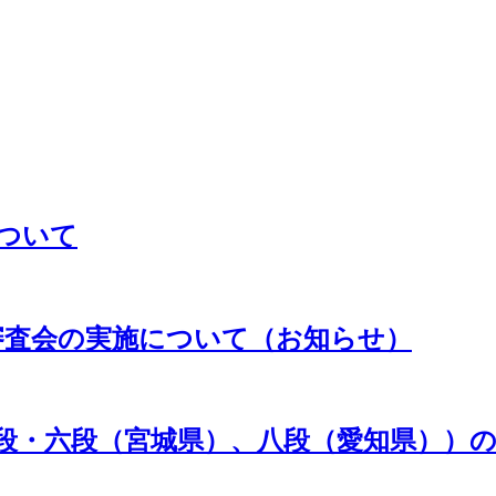
ついて
位審査会の実施について（お知らせ）
段・六段（宮城県）、八段（愛知県））