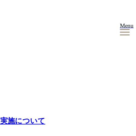
Menu
の実施について