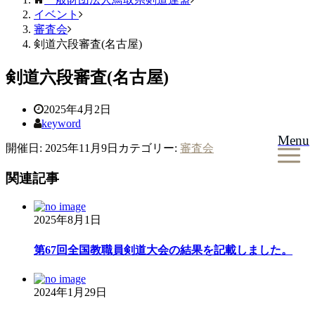
イベント
審査会
剣道六段審査(名古屋)
剣道六段審査(名古屋)
2025年4月2日
keyword
Menu
開催日: 2025年11月9日
カテゴリー:
審査会
関連記事
2025年8月1日
第67回全国教職員剣道大会の結果を記載しました。
2024年1月29日