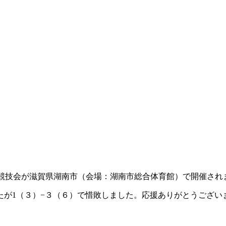
道競技会が滋賀県湖南市（会場：湖南市総合体育館）で開催され
たが1（３）−３（６）で惜敗しました。応援ありがとうござい