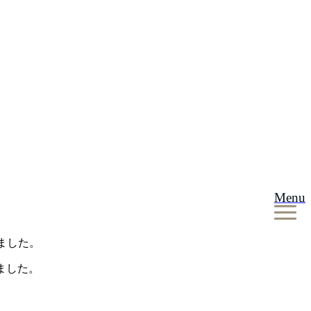
Menu
ました。
ました。