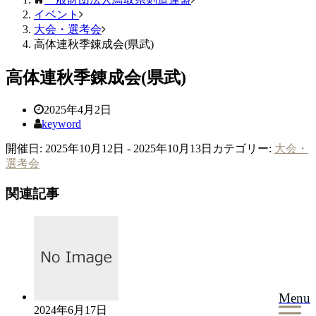
イベント
大会・選考会
高体連秋季錬成会(県武)
高体連秋季錬成会(県武)
2025年4月2日
keyword
開催日: 2025年10月12日 - 2025年10月13日
カテゴリー:
大会・
選考会
関連記事
Menu
2024年6月17日