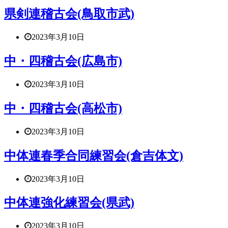
県剣連稽古会(鳥取市武)
2023年3月10日
中・四稽古会(広島市)
2023年3月10日
中・四稽古会(高松市)
2023年3月10日
中体連春季合同練習会(倉吉体文)
2023年3月10日
中体連強化練習会(県武)
2023年3月10日