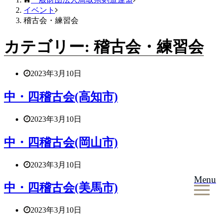
イベント
稽古会・練習会
カテゴリー:
稽古会・練習会
2023年3月10日
中・四稽古会(高知市)
2023年3月10日
中・四稽古会(岡山市)
2023年3月10日
Menu
中・四稽古会(美馬市)
2023年3月10日