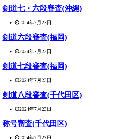
剣道七・六段審査(沖縄)
2024年7月23日
剣道六段審査(福岡)
2024年7月23日
剣道七段審査(福岡)
2024年7月23日
剣道八段審査(千代田区)
2024年7月23日
称号審査(千代田区)
2024年7月23日