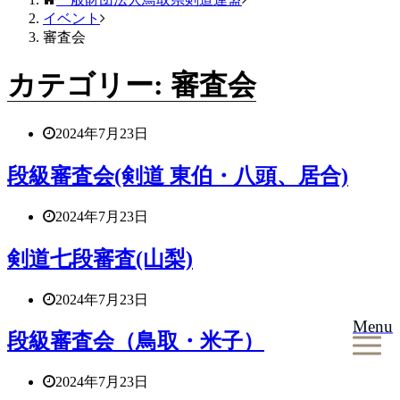
イベント
審査会
カテゴリー:
審査会
2024年7月23日
段級審査会(剣道 東伯・八頭、居合)
2024年7月23日
剣道七段審査(山梨)
2024年7月23日
Menu
段級審査会（鳥取・米子）
2024年7月23日